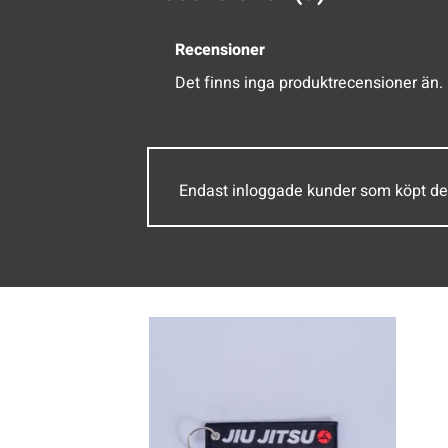
Recensioner
Det finns inga produktrecensioner än.
Endast inloggade kunder som köpt de