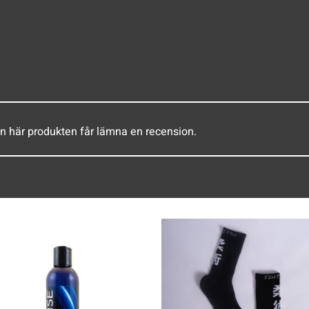
n här produkten får lämna en recension.