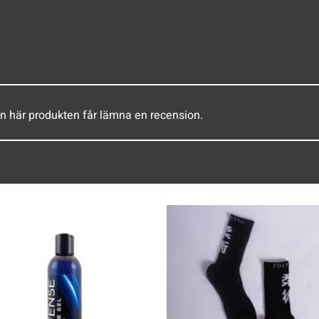
n här produkten får lämna en recension.