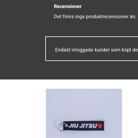
Recensioner
Det finns inga produktrecensioner än.
Endast inloggade kunder som köpt de