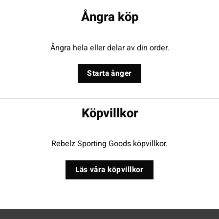
Ångra köp
Ångra hela eller delar av din order.
Starta ånger
Köpvillkor
Rebelz Sporting Goods köpvillkor.
Läs våra köpvillkor