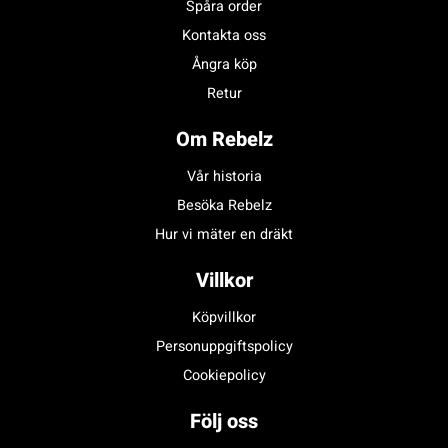
Spåra order
Kontakta oss
Ångra köp
Retur
Om Rebelz
Vår historia
Besöka Rebelz
Hur vi mäter en dräkt
Villkor
Köpvillkor
Personuppgiftspolicy
Cookiepolicy
Följ oss