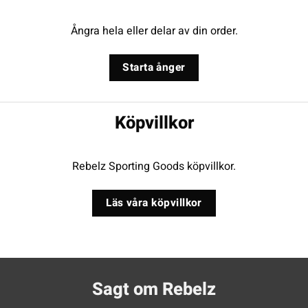
Ångra hela eller delar av din order.
Starta ånger
Köpvillkor
Rebelz Sporting Goods köpvillkor.
Läs våra köpvillkor
Sagt om Rebelz