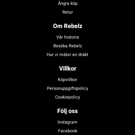
Ångra köp
Retur
Om Rebelz
Vår historia
Besöka Rebelz
Hur vi mäter en dräkt
Villkor
Köpvillkor
Personuppgiftspolicy
Cookiepolicy
Följ oss
Instagram
Facebook