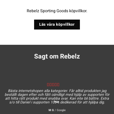
Rebelz Sporting Goods köpvillkor.
Läs våra köpvillkor
Sagt om Rebelz
Bästa internetshopen alla kategorier. Får alltid produkten jag
beställt dagen efter och fått oändligt med hjälp av supporten för
att hitta rätt produkt med snabba svar. Kan inte bli bättre. Extra
s/o till Daniel i supporten 100% dedikerad för att hjälpa dig.
M G
/
Google