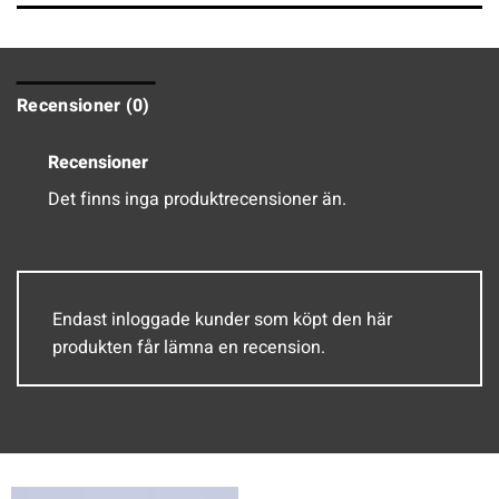
Recensioner (0)
Recensioner
Det finns inga produktrecensioner än.
Endast inloggade kunder som köpt den här
produkten får lämna en recension.