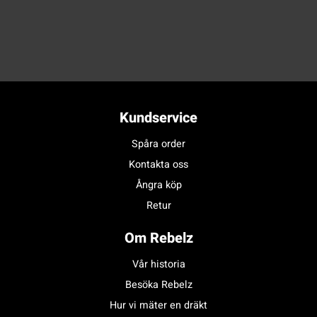
Kundservice
Spåra order
Kontakta oss
Ångra köp
Retur
Om Rebelz
Vår historia
Besöka Rebelz
Hur vi mäter en dräkt