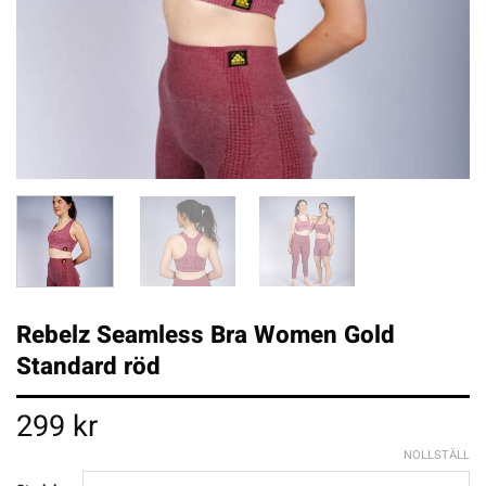
Rebelz Seamless Bra Women Gold
Standard röd
299
kr
NOLLSTÄLL