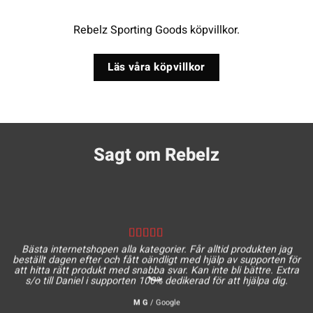
Rebelz Sporting Goods köpvillkor.
Läs våra köpvillkor
Sagt om Rebelz
Bästa internetshopen alla kategorier. Får alltid produkten jag
beställt dagen efter och fått oändligt med hjälp av supporten för
att hitta rätt produkt med snabba svar. Kan inte bli bättre. Extra
s/o till Daniel i supporten 100% dedikerad för att hjälpa dig.
M G
/
Google