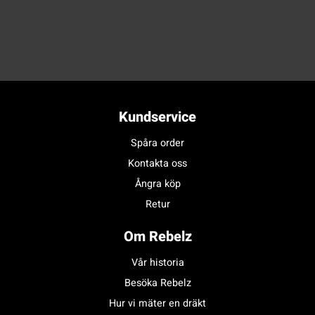
Kundservice
Spåra order
Kontakta oss
Ångra köp
Retur
Om Rebelz
Vår historia
Besöka Rebelz
Hur vi mäter en dräkt