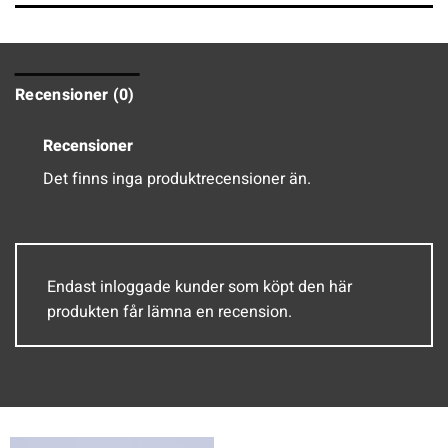
Recensioner (0)
Recensioner
Det finns inga produktrecensioner än.
Endast inloggade kunder som köpt den här
produkten får lämna en recension.