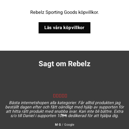
Rebelz Sporting Goods köpvillkor.
Läs våra köpvillkor
Sagt om Rebelz
Bästa internetshopen alla kategorier. Får alltid produkten jag
beställt dagen efter och fått oändligt med hjälp av supporten för
att hitta rätt produkt med snabba svar. Kan inte bli bättre. Extra
s/o till Daniel i supporten 100% dedikerad för att hjälpa dig.
M G
/
Google