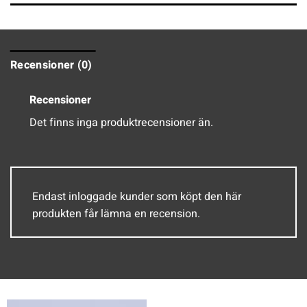
Recensioner (0)
Recensioner
Det finns inga produktrecensioner än.
Endast inloggade kunder som köpt den här
produkten får lämna en recension.