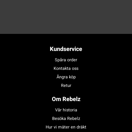
Kundservice
Spåra order
Kontakta oss
Ångra köp
Retur
Om Rebelz
Vår historia
Besöka Rebelz
Hur vi mäter en dräkt