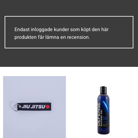
Endast inloggade kunder som köpt den här
produkten får lämna en recension.