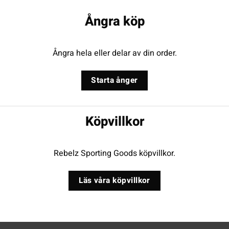
Ångra köp
Ångra hela eller delar av din order.
Starta ånger
Köpvillkor
Rebelz Sporting Goods köpvillkor.
Läs våra köpvillkor