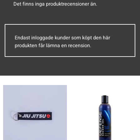
Det finns inga produktrecensioner än.
Endast inloggade kunder som köpt den här
produkten får lämna en recension.