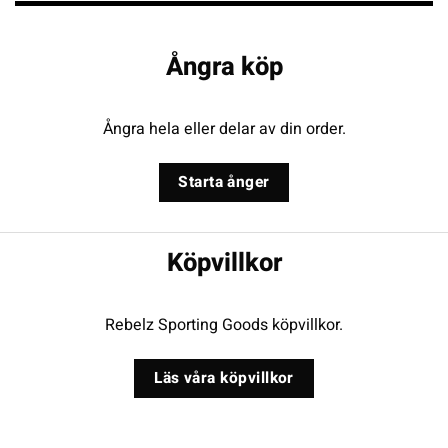
Ångra köp
Ångra hela eller delar av din order.
Starta ånger
Köpvillkor
Rebelz Sporting Goods köpvillkor.
Läs våra köpvillkor