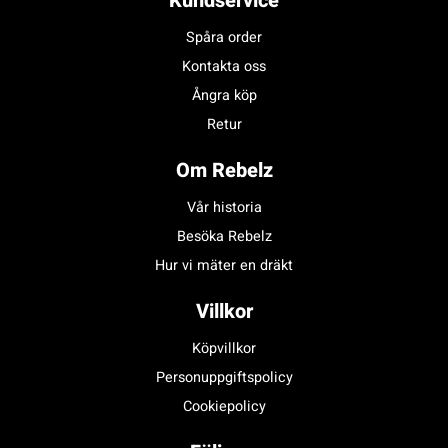
Kundservice
Spåra order
Kontakta oss
Ångra köp
Retur
Om Rebelz
Vår historia
Besöka Rebelz
Hur vi mäter en dräkt
Villkor
Köpvillkor
Personuppgiftspolicy
Cookiepolicy