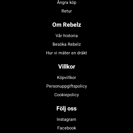
Ångra köp
Retur
Om Rebelz
Vår historia
Besöka Rebelz
Hur vi mäter en dräkt
Villkor
Köpvillkor
Personuppgiftspolicy
Cookiepolicy
Följ oss
Instagram
Facebook