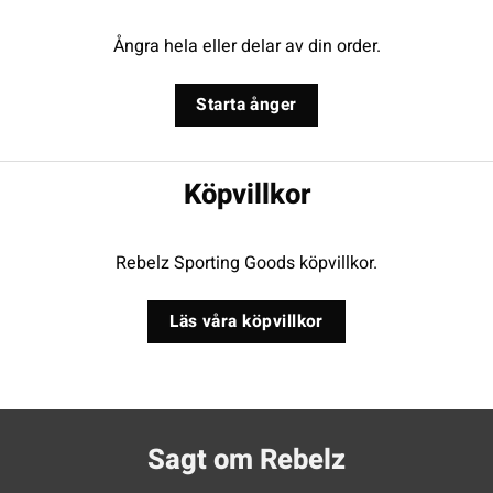
Ångra hela eller delar av din order.
Starta ånger
Köpvillkor
Rebelz Sporting Goods köpvillkor.
Läs våra köpvillkor
Sagt om Rebelz