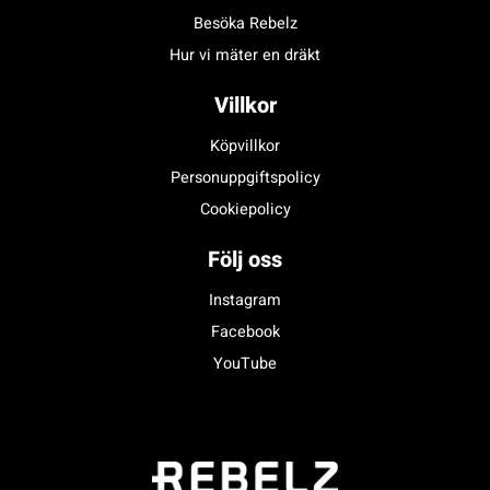
Besöka Rebelz
Hur vi mäter en dräkt
Villkor
Köpvillkor
Personuppgiftspolicy
Cookiepolicy
Följ oss
Instagram
Facebook
YouTube