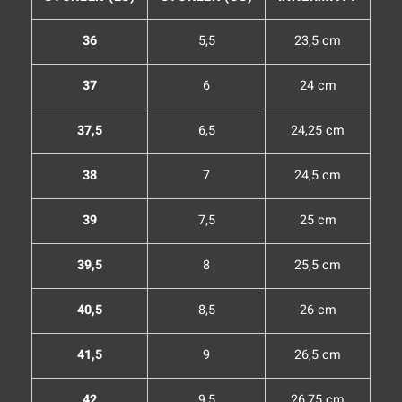
36
5,5
23,5 cm
37
6
24 cm
37,5
6,5
24,25 cm
38
7
24,5 cm
39
7,5
25 cm
39,5
8
25,5 cm
40,5
8,5
26 cm
41,5
9
26,5 cm
42
9,5
26,75 cm