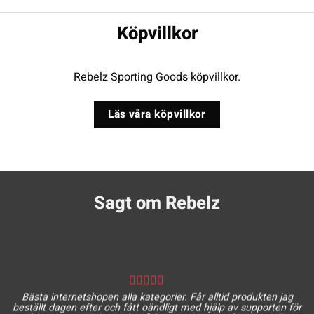
Köpvillkor
Rebelz Sporting Goods köpvillkor.
Läs våra köpvillkor
Sagt om Rebelz
Bästa internetshopen alla kategorier. Får alltid produkten jag
beställt dagen efter och fått oändligt med hjälp av supporten för