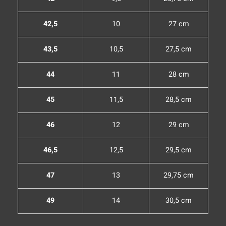
42,5
10
27 cm
43,5
10,5
27,5 cm
44
11
28 cm
45
11,5
28,5 cm
46
12
29 cm
46,5
12,5
29,5 cm
47
13
29,75 cm
49
14
30,5 cm