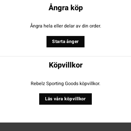
Ångra köp
Ångra hela eller delar av din order.
Starta ånger
Köpvillkor
Rebelz Sporting Goods köpvillkor.
Läs våra köpvillkor