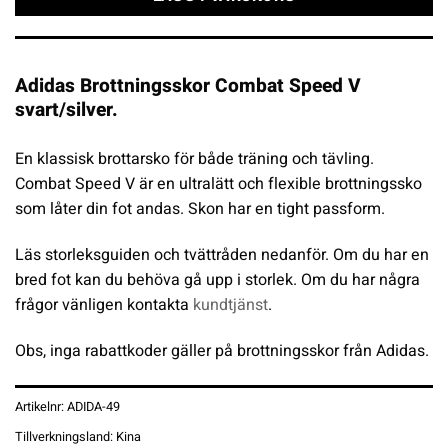
Adidas Brottningsskor Combat Speed V
svart/silver.
En klassisk brottarsko för både träning och tävling.
Combat Speed V är en ultralätt och flexible brottningssko
som låter din fot andas. Skon har en tight passform.
Läs storleksguiden och tvättråden nedanför. Om du har en
bred fot kan du behöva gå upp i storlek. Om du har några
frågor vänligen kontakta
kundtjänst
.
Obs, inga rabattkoder gäller på brottningsskor från Adidas.
Artikelnr:
ADIDA-49
Tillverkningsland:
Kina