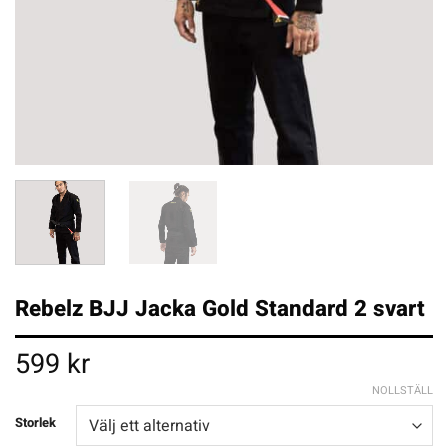
Rebelz BJJ Jacka Gold Standard 2 svart
599
kr
NOLLSTÄLL
Storlek