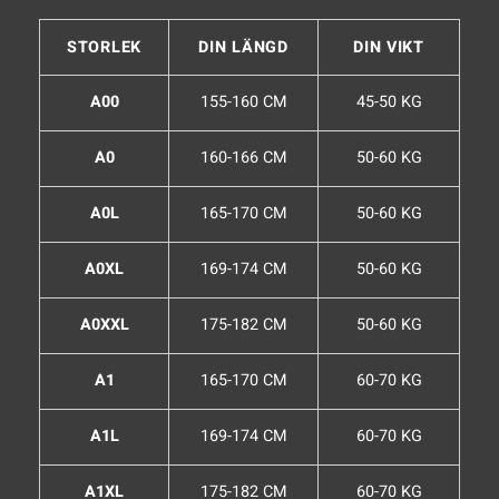
STORLEK
DIN LÄNGD
DIN VIKT
A00
155-160 CM
45-50 KG
A0
160-166 CM
50-60 KG
A0L
165-170 CM
50-60 KG
A0XL
169-174 CM
50-60 KG
A0XXL
175-182 CM
50-60 KG
A1
165-170 CM
60-70 KG
A1L
169-174 CM
60-70 KG
A1XL
175-182 CM
60-70 KG