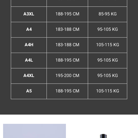
A3XL
188-195 CM
85-95 KG
A4
183-188 CM
95-105 KG
A4H
183-188 CM
105-115 KG
A4L
188-195 CM
95-105 KG
A4XL
195-200 CM
95-105 KG
A5
188-195 CM
105-115 KG