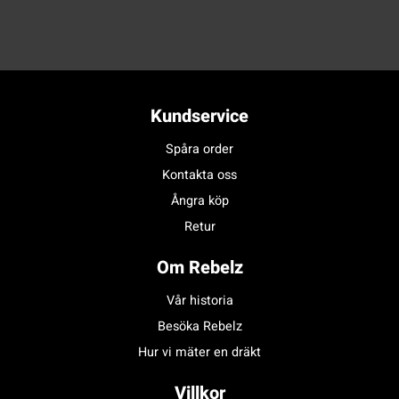
Kundservice
Spåra order
Kontakta oss
Ångra köp
Retur
Om Rebelz
Vår historia
Besöka Rebelz
Hur vi mäter en dräkt
Villkor