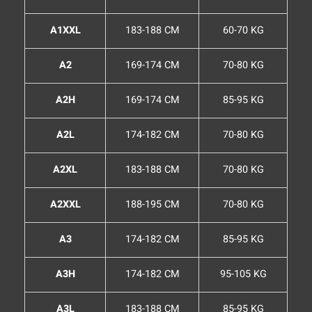
A1XXL
183-188 CM
60-70 KG
A2
169-174 CM
70-80 KG
A2H
169-174 CM
85-95 KG
A2L
174-182 CM
70-80 KG
A2XL
183-188 CM
70-80 KG
A2XXL
188-195 CM
70-80 KG
A3
174-182 CM
85-95 KG
A3H
174-182 CM
95-105 KG
A3L
183-188 CM
85-95 KG