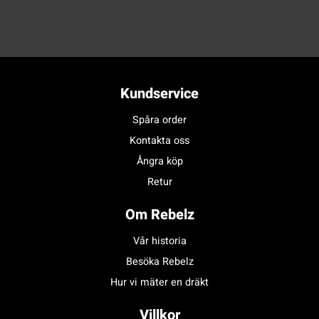
Kundservice
Spåra order
Kontakta oss
Ångra köp
Retur
Om Rebelz
Vår historia
Besöka Rebelz
Hur vi mäter en dräkt
Villkor