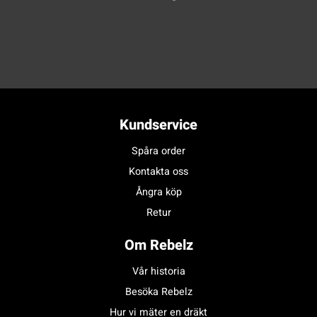
Kundservice
Spåra order
Kontakta oss
Ångra köp
Retur
Om Rebelz
Vår historia
Besöka Rebelz
Hur vi mäter en dräkt