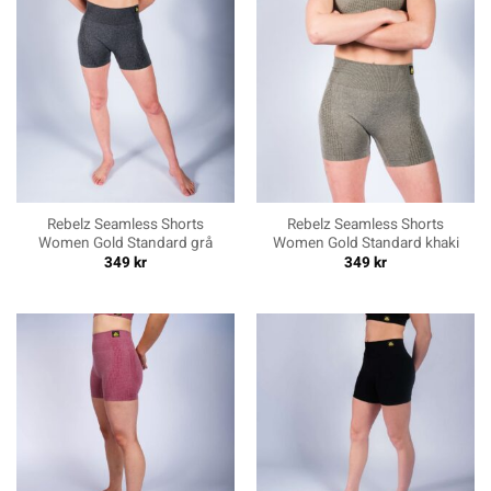
Rebelz Seamless Shorts
Rebelz Seamless Shorts
Women Gold Standard grå
Women Gold Standard khaki
349
kr
349
kr