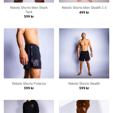
Rebelz Shorts Men Shark
Rebelz Shorts Men Stealth 2.0
Tank
499
kr
599
kr
Rebelz Shorts Polarize
Rebelz Shorts Stealth
599
kr
599
kr