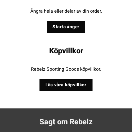
Ångra hela eller delar av din order.
Starta ånger
Köpvillkor
Rebelz Sporting Goods köpvillkor.
Läs våra köpvillkor
Sagt om Rebelz