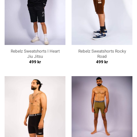
Rebelz Sweatshorts I Heart
Rebelz Sweatshorts Rocky
Jiu Jitsu
Road
499
kr
499
kr