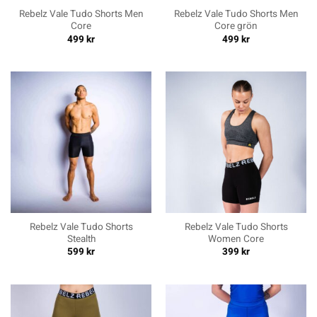
Rebelz Vale Tudo Shorts Men
Rebelz Vale Tudo Shorts Men
Core
Core grön
499
kr
499
kr
Rebelz Vale Tudo Shorts
Rebelz Vale Tudo Shorts
Stealth
Women Core
599
kr
399
kr