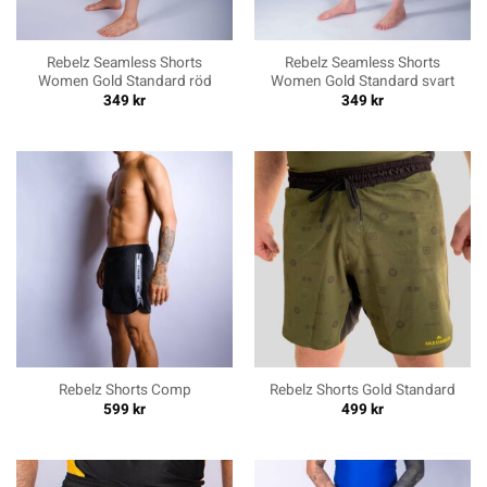
Rebelz Seamless Shorts
Rebelz Seamless Shorts
Women Gold Standard röd
Women Gold Standard svart
349
kr
349
kr
Rebelz Shorts Comp
Rebelz Shorts Gold Standard
599
kr
499
kr